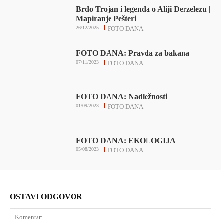
Brdo Trojan i legenda o Aliji Đerzelezu |
Mapiranje Pešteri
26/12/2025
FOTO DANA
FOTO DANA: Pravda za bakana
07/11/2023
FOTO DANA
FOTO DANA: Nadležnosti
01/09/2023
FOTO DANA
FOTO DANA: EKOLOGIJA
05/08/2023
FOTO DANA
OSTAVI ODGOVOR