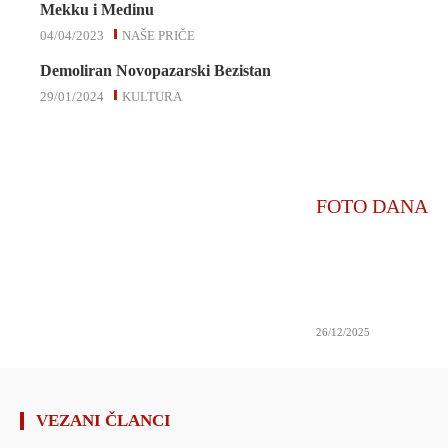
Mekku i Medinu
04/04/2023
NAŠE PRIČE
Demoliran Novopazarski Bezistan
29/01/2024
KULTURA
FOTO DANA
26/12/2025
VEZANI ČLANCI