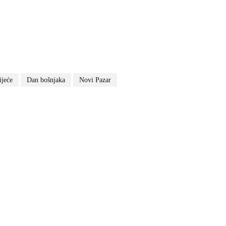
ijeće
Dan bošnjaka
Novi Pazar