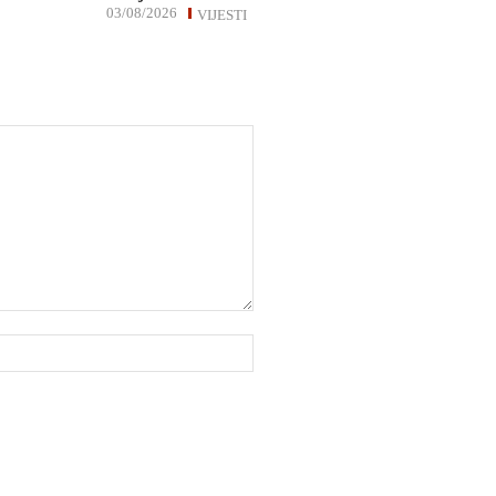
03/08/2026
VIJESTI
Website: