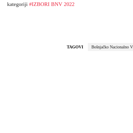
kategoriji
#IZBORI BNV 2022
TAGOVI
Bošnjačko Nacionalno V