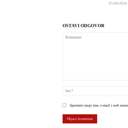
05/08/2026
OSTAVI ODGOVOR
Komentar:
Spremite moje ime, e-mail i web stra