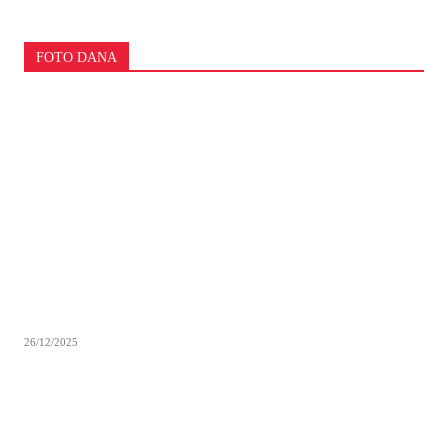
FOTO DANA
26/12/2025