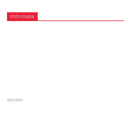
FOTO DANA
26/12/2025