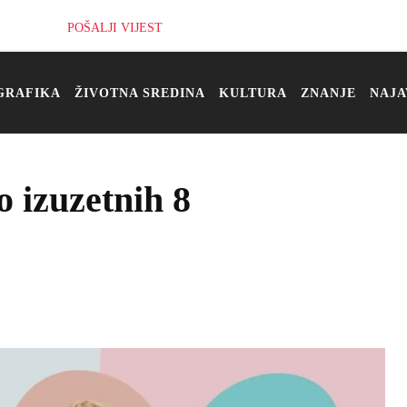
POŠALJI VIJEST
GRAFIKA
ŽIVOTNA SREDINA
KULTURA
ZNANJE
NAJA
izuzetnih 8