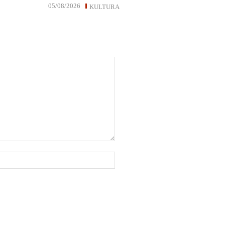
05/08/2026
KULTURA
Website: