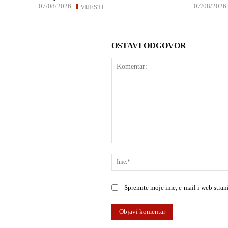
07/08/2026
07/08/2026
VIJESTI
OSTAVI ODGOVOR
Komentar:
Spremite moje ime, e-mail i web stra