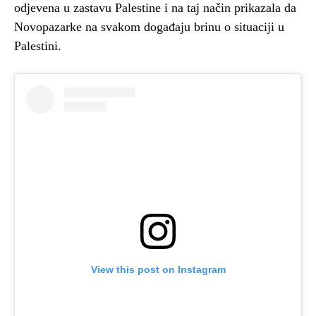
odjevena u zastavu Palestine i na taj način prikazala da
Novopazarke na svakom događaju brinu o situaciji u
Palestini.
View this post on Instagram