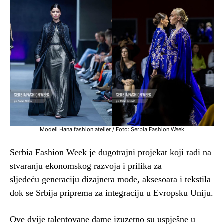
Modeli Hana fashion atelier / Foto: Serbia Fashion Week
Serbia Fashion Week je dugotrajni projekat koji radi na
stvaranju ekonomskog razvoja i prilika za
sljedeću generaciju dizajnera mode, aksesoara i tekstila
dok se Srbija priprema za integraciju u Evropsku Uniju.
Ove dvije talentovane dame izuzetno su uspješne u