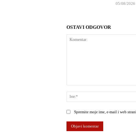
05/08/2026
OSTAVI ODGOVOR
Komentar:
Spremite moje ime, e-mail i web stra