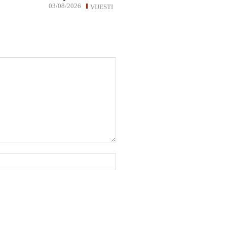
03/08/2026
VIJESTI
Website: