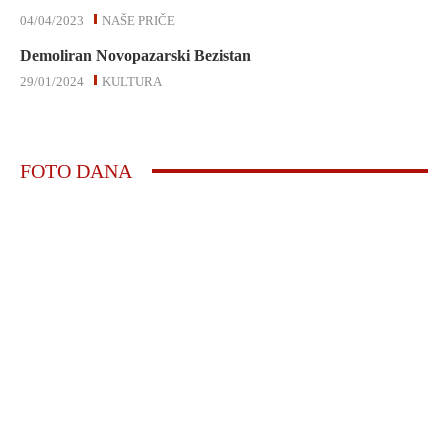
04/04/2023
NAŠE PRIČE
Demoliran Novopazarski Bezistan
29/01/2024
KULTURA
FOTO DANA