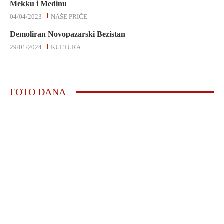
Mekku i Medinu
04/04/2023
NAŠE PRIČE
Demoliran Novopazarski Bezistan
29/01/2024
KULTURA
FOTO DANA