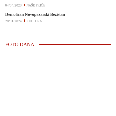
04/04/2023
NAŠE PRIČE
Demoliran Novopazarski Bezistan
29/01/2024
KULTURA
FOTO DANA