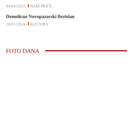
04/04/2023
NAŠE PRIČE
Demoliran Novopazarski Bezistan
29/01/2024
KULTURA
FOTO DANA