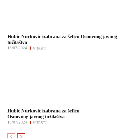
Hubić Nurković izabrana za šeficu Osnovnog javnog
tužilaštva
16/07/2024
VIJESTI
Hubić Nurković izabrana za šeficu
Osnovnog javnog tužilaštva
16/07/2024
VIJESTI