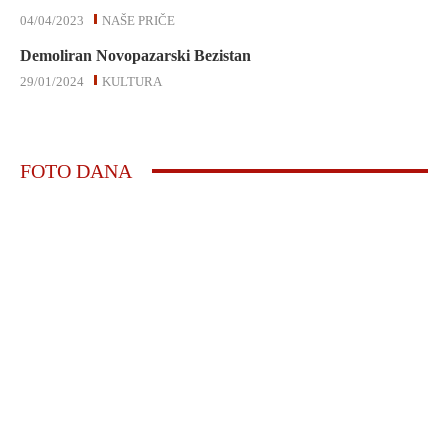
04/04/2023
NAŠE PRIČE
Demoliran Novopazarski Bezistan
29/01/2024
KULTURA
FOTO DANA