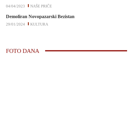
04/04/2023
NAŠE PRIČE
Demoliran Novopazarski Bezistan
29/01/2024
KULTURA
FOTO DANA