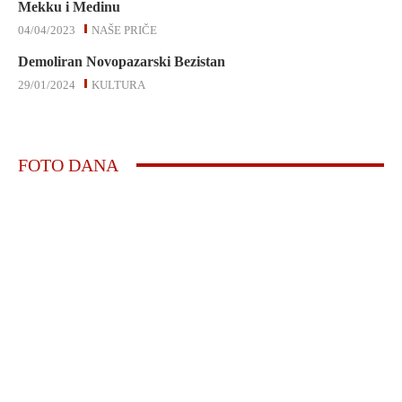
Mekku i Medinu
04/04/2023
NAŠE PRIČE
Demoliran Novopazarski Bezistan
29/01/2024
KULTURA
FOTO DANA