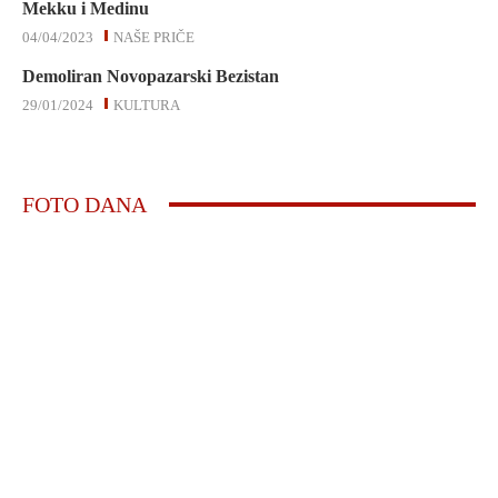
Mekku i Medinu
04/04/2023
NAŠE PRIČE
Demoliran Novopazarski Bezistan
29/01/2024
KULTURA
FOTO DANA