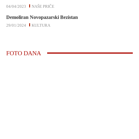
04/04/2023
NAŠE PRIČE
Demoliran Novopazarski Bezistan
29/01/2024
KULTURA
FOTO DANA