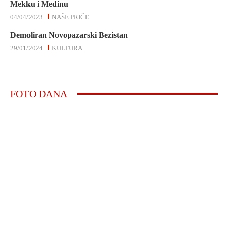
Mekku i Medinu
04/04/2023
NAŠE PRIČE
Demoliran Novopazarski Bezistan
29/01/2024
KULTURA
FOTO DANA