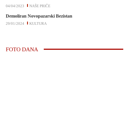
04/04/2023
NAŠE PRIČE
Demoliran Novopazarski Bezistan
29/01/2024
KULTURA
FOTO DANA