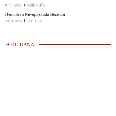
04/04/2023
NAŠE PRIČE
Demoliran Novopazarski Bezistan
29/01/2024
KULTURA
FOTO DANA