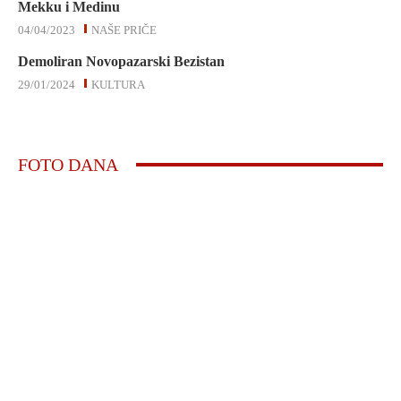
Mekku i Medinu
04/04/2023
NAŠE PRIČE
Demoliran Novopazarski Bezistan
29/01/2024
KULTURA
FOTO DANA