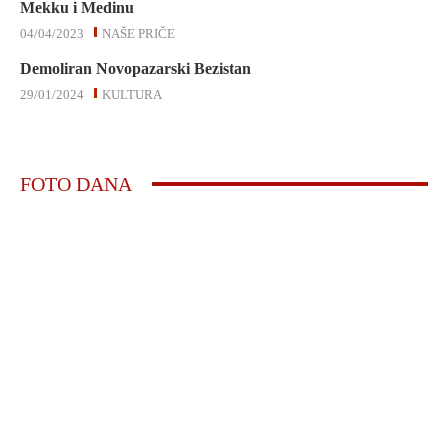
Mekku i Medinu
04/04/2023
NAŠE PRIČE
Demoliran Novopazarski Bezistan
29/01/2024
KULTURA
FOTO DANA