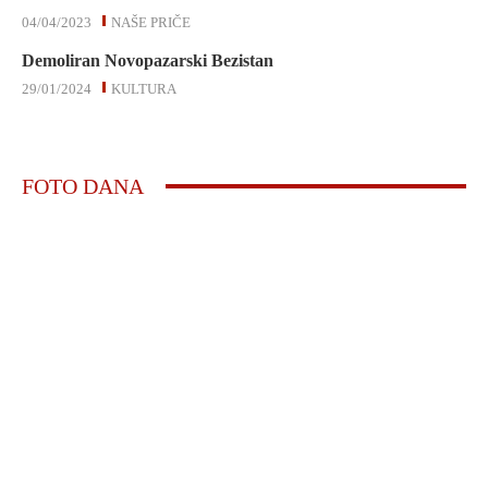
04/04/2023
NAŠE PRIČE
Demoliran Novopazarski Bezistan
29/01/2024
KULTURA
FOTO DANA