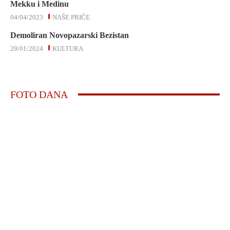
Mekku i Medinu
04/04/2023
NAŠE PRIČE
Demoliran Novopazarski Bezistan
29/01/2024
KULTURA
FOTO DANA