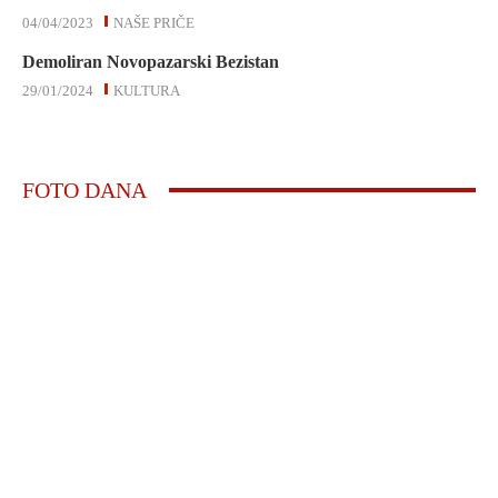
04/04/2023
NAŠE PRIČE
Demoliran Novopazarski Bezistan
29/01/2024
KULTURA
FOTO DANA