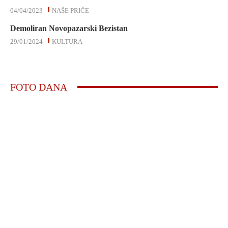
04/04/2023
NAŠE PRIČE
Demoliran Novopazarski Bezistan
29/01/2024
KULTURA
FOTO DANA