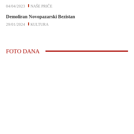
04/04/2023
NAŠE PRIČE
Demoliran Novopazarski Bezistan
29/01/2024
KULTURA
FOTO DANA