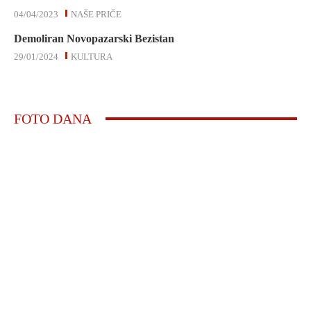
04/04/2023
NAŠE PRIČE
Demoliran Novopazarski Bezistan
29/01/2024
KULTURA
FOTO DANA