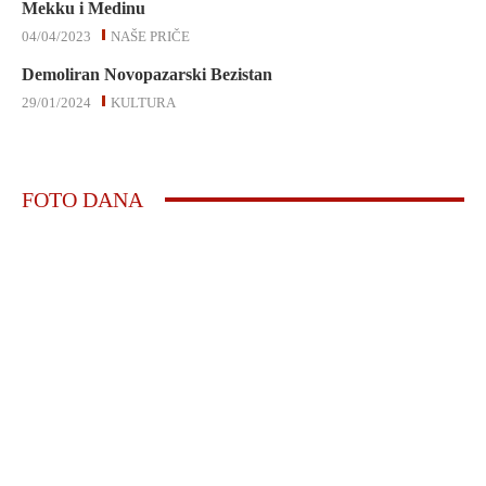
Mekku i Medinu
04/04/2023
NAŠE PRIČE
Demoliran Novopazarski Bezistan
29/01/2024
KULTURA
FOTO DANA