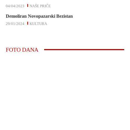
04/04/2023
NAŠE PRIČE
Demoliran Novopazarski Bezistan
29/01/2024
KULTURA
FOTO DANA