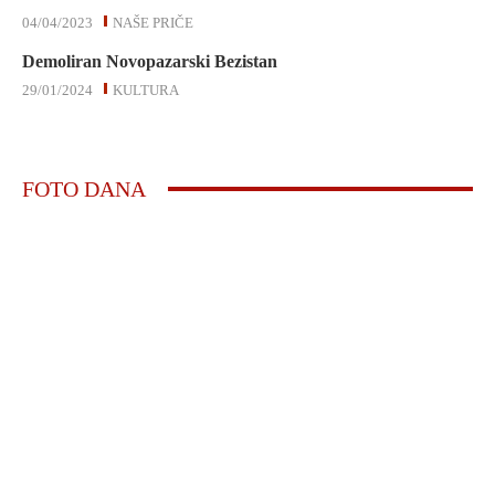
04/04/2023
NAŠE PRIČE
Demoliran Novopazarski Bezistan
29/01/2024
KULTURA
FOTO DANA