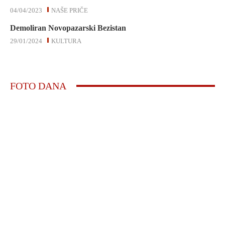
04/04/2023
NAŠE PRIČE
Demoliran Novopazarski Bezistan
29/01/2024
KULTURA
FOTO DANA