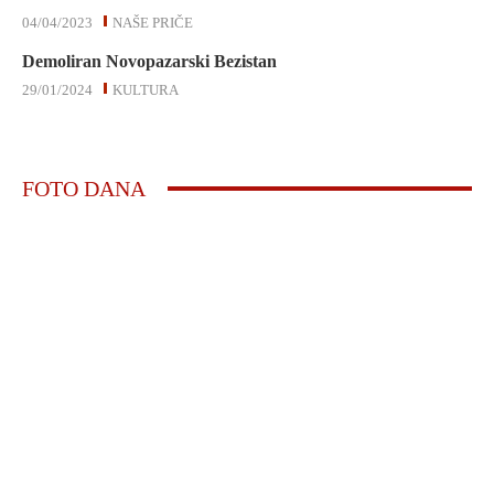
04/04/2023
NAŠE PRIČE
Demoliran Novopazarski Bezistan
29/01/2024
KULTURA
FOTO DANA