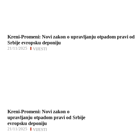
Kreni-Promeni: Novi zakon o upravljanju otpadom pravi od
Srbije evropsku deponiju
21/11/2025
VIJESTI
Kreni-Promeni: Novi zakon o
upravljanju otpadom pravi od Srbije
evropsku deponiju
21/11/2025
VIJESTI