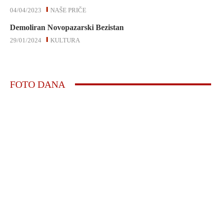
04/04/2023
NAŠE PRIČE
Demoliran Novopazarski Bezistan
29/01/2024
KULTURA
FOTO DANA