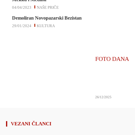
04/04/2023
NAŠE PRIČE
Demoliran Novopazarski Bezistan
29/01/2024
KULTURA
FOTO DANA
26/12/2025
VEZANI ČLANCI