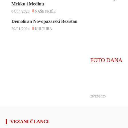
Mekku i Medinu
04/04/2023
NAŠE PRIČE
Demoliran Novopazarski Bezistan
29/01/2024
KULTURA
FOTO DANA
26/12/2025
VEZANI ČLANCI