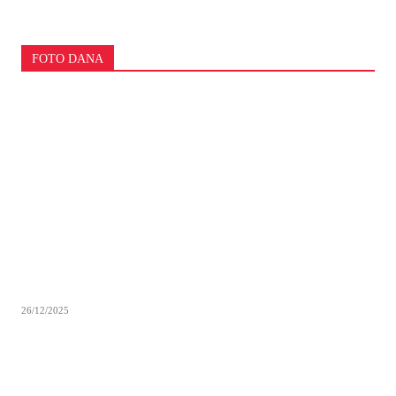
FOTO DANA
26/12/2025