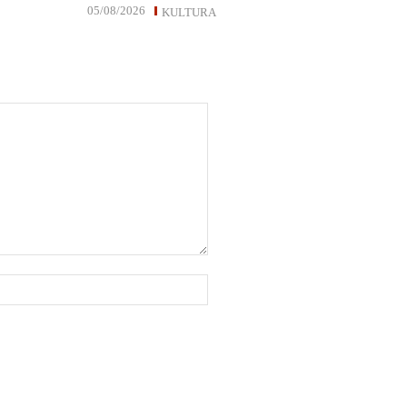
05/08/2026
KULTURA
Website: