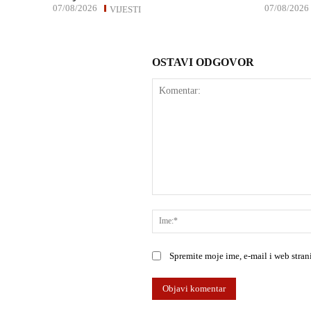
07/08/2026
07/08/2026
VIJESTI
OSTAVI ODGOVOR
Komentar:
Spremite moje ime, e-mail i web stra