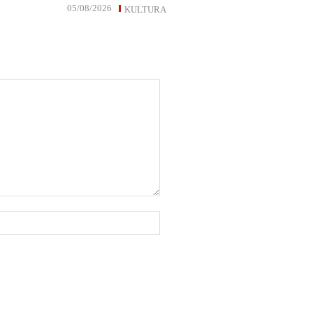
05/08/2026
KULTURA
Website: