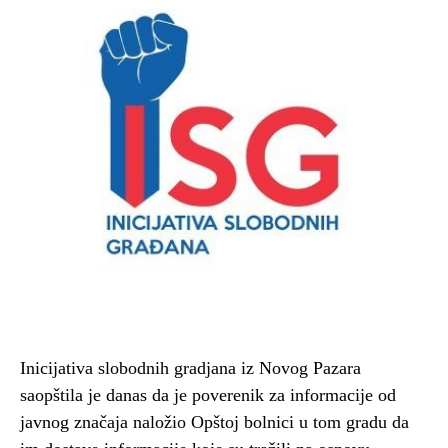
Inicijativa slobodnih gradjana iz Novog Pazara
saopštila je danas da je poverenik za informacije od
javnog značaja naložio Opštoj bolnici u tom gradu da