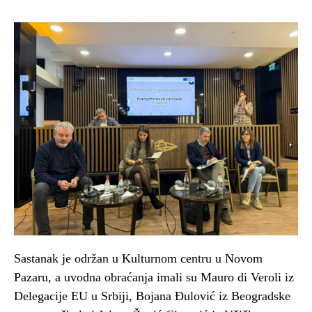
Sastanak je održan u Kulturnom centru u Novom
Pazaru, a uvodna obraćanja imali su Mauro di Veroli iz
Delegacije EU u Srbiji, Bojana Đulović iz Beogradske