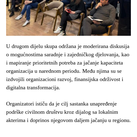
U drugom dijelu skupa održana je moderirana diskusija
o mogućnostima saradnje i zajedničkog djelovanja, kao
i mapiranje prioritetnih potreba za jačanje kapaciteta
organizacija u narednom periodu. Među njima su se
izdvojili organizacioni razvoj, finansijska održivost i
digitalna transformacija.
Organizatori ističu da je cilj sastanka unapređenje
podrške civilnom društvu kroz dijalog sa lokalnim
akterima i doprinos njegovom daljem jačanju u regionu.