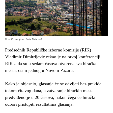
Novi Pazar, foto: Emir Mehović
Predsednik Republičke izborne komisije (RIK)
Vladimir Dimitrijević rekao je na prvoj konferenciji
RIK-a da su u sedam časova otvorena sva biračka
mesta, osim jednog u Novom Pazaru.
Kako je objasnio, glasanje će se odvijati bez prekida
tokom čitavog dana, a zatvaranje biračkih mesta
predviđeno je u 20 časova, nakon čega će birački
odbori pristupiti rezultatima glasanja.