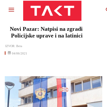
Novi Pazar: Natpisi na zgradi
Policijske uprave i na latinici
IZVOR:
Beta
04/06/2021