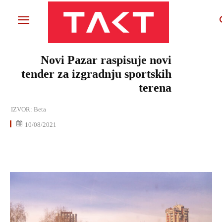
Novi Pazar raspisuje novi
tender za izgradnju sportskih
terena
IZVOR:
Beta
10/08/2021