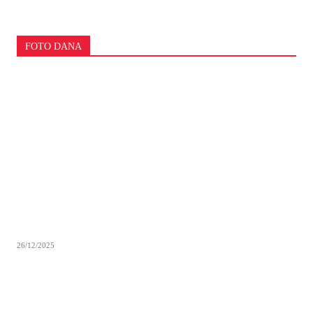
FOTO DANA
26/12/2025