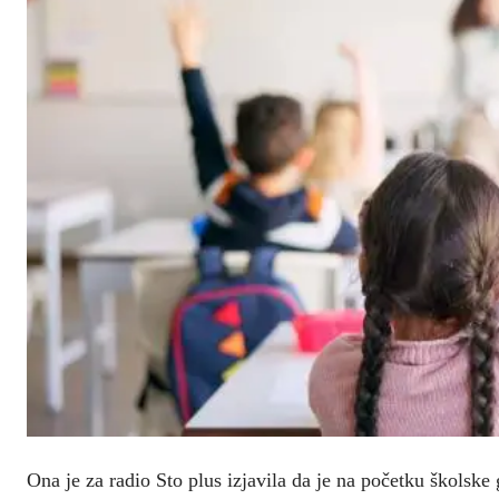
Ona je za radio Sto plus izjavila da je na početku školske