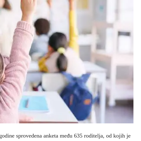
 godine sprovedena anketa među 635 roditelja, od kojih je