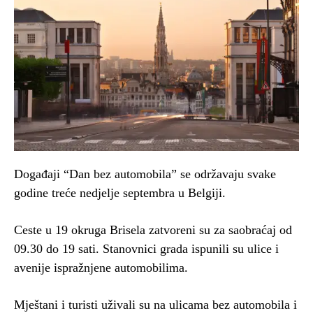
Događaji “Dan bez automobila” se održavaju svake
godine treće nedjelje septembra u Belgiji.
Ceste u 19 okruga Brisela zatvoreni su za saobraćaj od
09.30 do 19 sati. Stanovnici grada ispunili su ulice i
avenije ispražnjene automobilima.
Mještani i turisti uživali su na ulicama bez automobila i