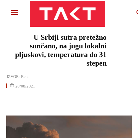
U Srbiji sutra pretežno
sunčano, na jugu lokalni
pljuskovi, temperatura do 31
stepen
IZVOR:
Beta
20/08/2021