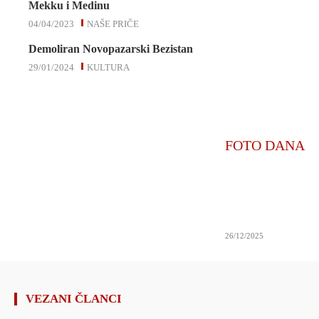
Mekku i Medinu
04/04/2023
NAŠE PRIČE
Demoliran Novopazarski Bezistan
29/01/2024
KULTURA
FOTO DANA
26/12/2025
VEZANI ČLANCI