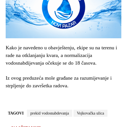
Kako je navedeno u obavještenju, ekipe su na terenu i
rade na otklanjanju kvara, a normalizacija
vodosnabdijevanja očekuje se do 18 časova.
Iz ovog preduzeća mole građane za razumijevanje i
strpljenje do završetka radova.
TAGOVI
prekid vodosnabdevanja
Vojkovačka ulica