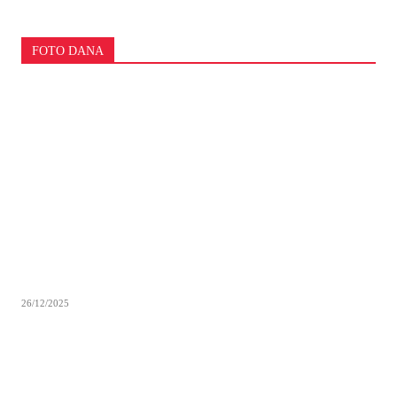
FOTO DANA
26/12/2025