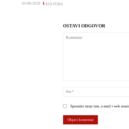
05/08/2026
KULTURA
OSTAVI ODGOVOR
Komentar:
Spremite moje ime, e-mail i web stra