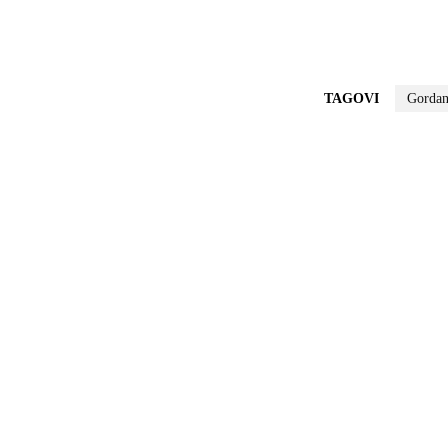
TAGOVI
Gordan