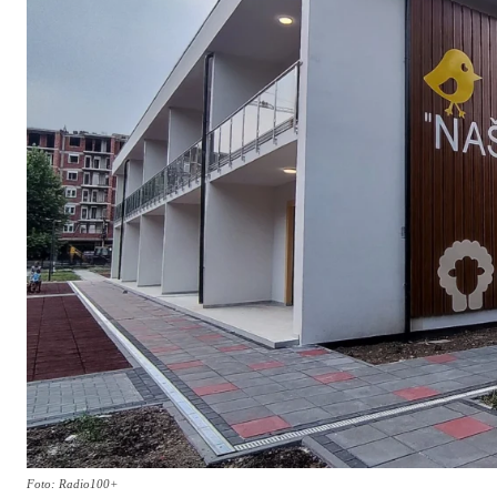
Foto: Radio100+